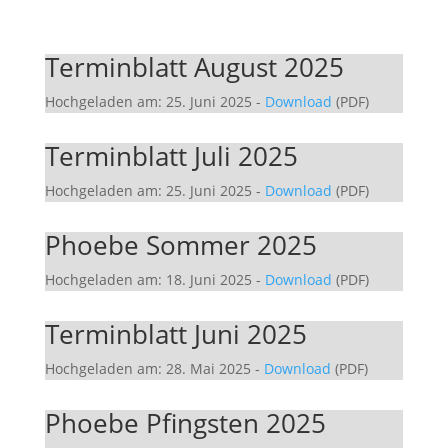
Terminblatt August 2025
Hochgeladen am: 25. Juni 2025
-
Download
(PDF)
Terminblatt Juli 2025
Hochgeladen am: 25. Juni 2025
-
Download
(PDF)
Phoebe Sommer 2025
Hochgeladen am: 18. Juni 2025
-
Download
(PDF)
Terminblatt Juni 2025
Hochgeladen am: 28. Mai 2025
-
Download
(PDF)
Phoebe Pfingsten 2025