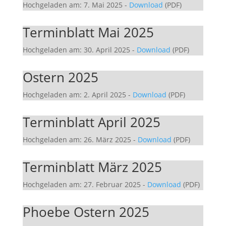
Hochgeladen am: 7. Mai 2025
-
Download
(PDF)
Terminblatt Mai 2025
Hochgeladen am: 30. April 2025
-
Download
(PDF)
Ostern 2025
Hochgeladen am: 2. April 2025
-
Download
(PDF)
Terminblatt April 2025
Hochgeladen am: 26. März 2025
-
Download
(PDF)
Terminblatt März 2025
Hochgeladen am: 27. Februar 2025
-
Download
(PDF)
Phoebe Ostern 2025