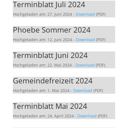
Terminblatt Juli 2024
Hochgeladen am: 27. Juni 2024
-
Download
(PDF)
Phoebe Sommer 2024
Hochgeladen am: 12. Juni 2024
-
Download
(PDF)
Terminblatt Juni 2024
Hochgeladen am: 22. Mai 2024
-
Download
(PDF)
Gemeindefreizeit 2024
Hochgeladen am: 1. Mai 2024
-
Download
(PDF)
Terminblatt Mai 2024
Hochgeladen am: 24. April 2024
-
Download
(PDF)