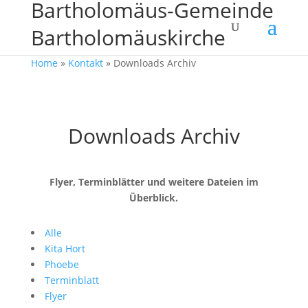
Bartholomäus-Gemeinde
Bartholomäuskirche
Home
»
Kontakt
»
Downloads Archiv
Downloads Archiv
Flyer, Terminblätter und weitere Dateien im
Überblick.
Alle
Kita Hort
Phoebe
Terminblatt
Flyer