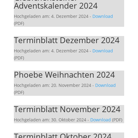
Adventskalender 2024
Hochgeladen am: 4. Dezember 2024
-
Download
(PDF)
Terminblatt Dezember 2024
Hochgeladen am: 4. Dezember 2024
-
Download
(PDF)
Phoebe Weihnachten 2024
Hochgeladen am: 20. November 2024
-
Download
(PDF)
Terminblatt November 2024
Hochgeladen am: 30. Oktober 2024
-
Download
(PDF)
Terminblatt Oktober 2024