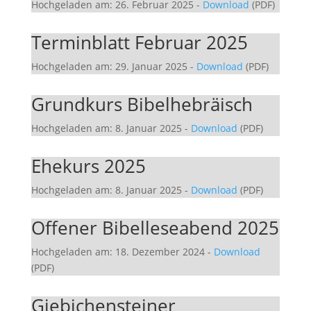
Hochgeladen am: 26. Februar 2025
-
Download
(PDF)
Terminblatt Februar 2025
Hochgeladen am: 29. Januar 2025
-
Download
(PDF)
Grundkurs Bibelhebräisch
Hochgeladen am: 8. Januar 2025
-
Download
(PDF)
Ehekurs 2025
Hochgeladen am: 8. Januar 2025
-
Download
(PDF)
Offener Bibelleseabend 2025
Hochgeladen am: 18. Dezember 2024
-
Download
(PDF)
Giebichensteiner