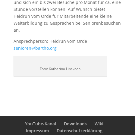
und sich ein bis zwei Besuche pro Monat für ca. eine
Stunde vorstellen können. Auf Wunsch bietet
Heidrun vom Orde für Mitarbeitende eine kleine
Weiterbildung zu Gesprächen bei Seniorenbesuchen
an.
Ansprechperson: Heidrun vom Orde
senioren@bartho.org
Foto: Katharina Lipskoch
YouTube-Kanal
Downloads
Wiki
Impressum
Datenschutzerklärung