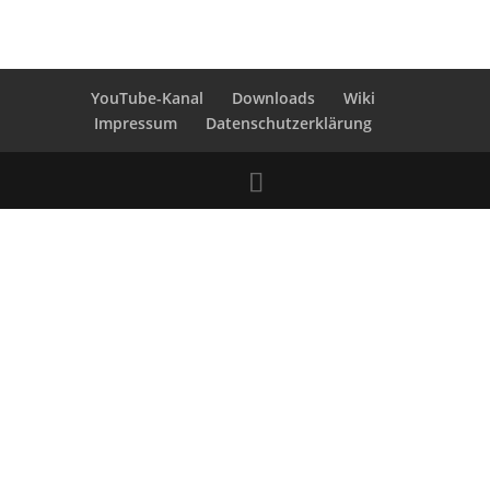
YouTube-Kanal
Downloads
Wiki
Impressum
Datenschutzerklärung