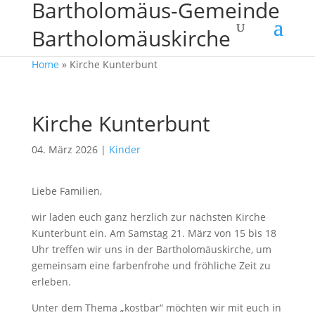
Bartholomäus-Gemeinde
Bartholomäuskirche
Home
»
Kirche Kunterbunt
Kirche Kunterbunt
04. März 2026
|
Kinder
Liebe Familien,
wir laden euch ganz herzlich zur nächsten Kirche
Kunterbunt ein. Am Samstag 21. März von 15 bis 18
Uhr treffen wir uns in der Bartholomäuskirche, um
gemeinsam eine farbenfrohe und fröhliche Zeit zu
erleben.
Unter dem Thema „kostbar“ möchten wir mit euch in