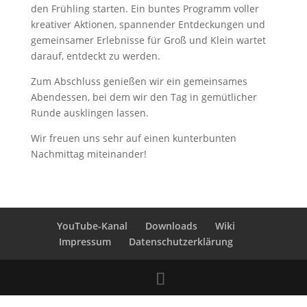
den Frühling starten. Ein buntes Programm voller
kreativer Aktionen, spannender Entdeckungen und
gemeinsamer Erlebnisse für Groß und Klein wartet
darauf, entdeckt zu werden.
Zum Abschluss genießen wir ein gemeinsames
Abendessen, bei dem wir den Tag in gemütlicher
Runde ausklingen lassen.
Wir freuen uns sehr auf einen kunterbunten
Nachmittag miteinander!
YouTube-Kanal
Downloads
Wiki
Impressum
Datenschutzerklärung