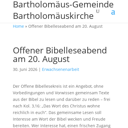
Bartholomäus-Gemeinde
Bartholomäuskirche
Home
»
Offener Bibelleseabend am 20. August
Offener Bibelleseabend
am 20. August
30. Juni 2026
|
Erwachsenenarbeit
Der Offene Bibellesekreis ist ein Angebot, ohne
Vorbedingungen und Vorwissen gemeinsam Texte
aus der Bibel zu lesen und darüber zu reden – frei
nach Kol. 3,16: „Das Wort des Christus wohne
reichlich in euch“. Das gemeinsame Lesen soll
Interesse am Wort der Bibel wecken und Freude
bereiten. Wer Interesse hat, einen frischen Zugang