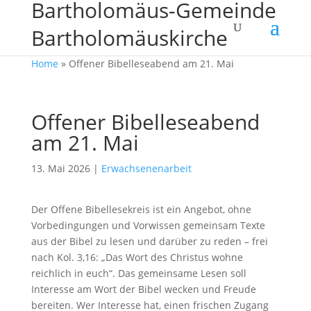
Bartholomäus-Gemeinde
Bartholomäuskirche
Home
»
Offener Bibelleseabend am 21. Mai
Offener Bibelleseabend
am 21. Mai
13. Mai 2026
|
Erwachsenenarbeit
Der Offene Bibellesekreis ist ein Angebot, ohne
Vorbedingungen und Vorwissen gemeinsam Texte
aus der Bibel zu lesen und darüber zu reden – frei
nach Kol. 3,16: „Das Wort des Christus wohne
reichlich in euch“. Das gemeinsame Lesen soll
Interesse am Wort der Bibel wecken und Freude
bereiten. Wer Interesse hat, einen frischen Zugang