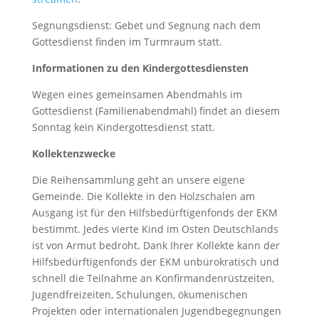
Segnungsdienst: Gebet und Segnung nach dem
Gottesdienst finden im Turmraum statt.
Informationen zu den Kindergottesdiensten
Wegen eines gemeinsamen Abendmahls im
Gottesdienst (Familienabendmahl) findet an diesem
Sonntag kein Kindergottesdienst statt.
Kollektenzwecke
Die Reihensammlung geht an unsere eigene
Gemeinde. Die Kollekte in den Holzschalen am
Ausgang ist für den Hilfsbedürftigenfonds der EKM
bestimmt. Jedes vierte Kind im Osten Deutschlands
ist von Armut bedroht. Dank Ihrer Kollekte kann der
Hilfsbedürftigenfonds der EKM unbürokratisch und
schnell die Teilnahme an Konfirmandenrüstzeiten,
Jugendfreizeiten, Schulungen, ökumenischen
Projekten oder internationalen Jugendbegegnungen