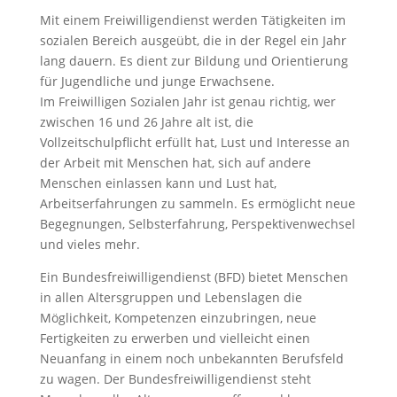
Mit einem Freiwilligendienst werden Tätigkeiten im
sozialen Bereich ausgeübt, die in der Regel ein Jahr
lang dauern. Es dient zur Bildung und Orientierung
für Jugendliche und junge Erwachsene.
Im Freiwilligen Sozialen Jahr ist genau richtig, wer
zwischen 16 und 26 Jahre alt ist, die
Vollzeitschulpflicht erfüllt hat, Lust und Interesse an
der Arbeit mit Menschen hat, sich auf andere
Menschen einlassen kann und Lust hat,
Arbeitserfahrungen zu sammeln. Es ermöglicht neue
Begegnungen, Selbsterfahrung, Perspektivenwechsel
und vieles mehr.
Ein Bundesfreiwilligendienst (BFD) bietet Menschen
in allen Altersgruppen und Lebenslagen die
Möglichkeit, Kompetenzen einzubringen, neue
Fertigkeiten zu erwerben und vielleicht einen
Neuanfang in einem noch unbekannten Berufsfeld
zu wagen. Der Bundesfreiwilligendienst steht