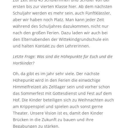
ersten bis zur vierten Klasse hier. Ab dem nächsten
Schuljahr werden es mehr sein, auch Fünftklässler,
aber wir haben noch Platz. Man kann jeder Zeit
während des Schuljahres dazukommen, nicht nur
nach den großen Ferien. Dazu laden wir auch bei
den Elternabenden der Wittekindgrundschule ein
und halten Kontakt zu den Lehrerinnen.
Letzte Frage: Was sind die Höhepunkte für Euch und die
Hortkinder?
Oh, da gibt es im Jahr sehr viele. Der nächste
Höhepunkt wird in den Ferien die einwöchige
Himmelfreizeit als Zeltlager sein und vorher schon
das Sommerfest mit Gottesdienst und Fest auf dem
Hof. Die Kinder beteiligen sich zu Weihnachten auch
am Krippenspiel und spielen auch sonst gerne
Theater. Unsere Vision ist es, damit den Kinder
Brücken in die Zukunft zu bauen und ihre
Begabungen zu stärken.