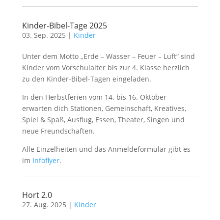
Kinder-Bibel-Tage 2025
03. Sep. 2025
|
Kinder
Unter dem Motto „Erde – Wasser – Feuer – Luft“ sind
Kinder vom Vorschulalter bis zur 4. Klasse herzlich
zu den Kinder-Bibel-Tagen eingeladen.
In den Herbstferien vom 14. bis 16. Oktober
erwarten dich Stationen, Gemeinschaft, Kreatives,
Spiel & Spaß, Ausflug, Essen, Theater, Singen und
neue Freundschaften.
Alle Einzelheiten und das Anmeldeformular gibt es
im
Infoflyer
.
Hort 2.0
27. Aug. 2025
|
Kinder