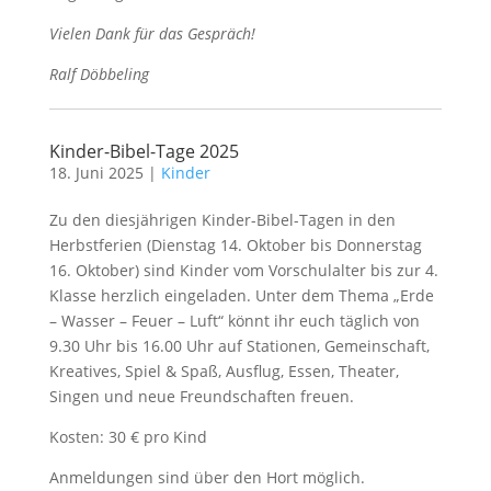
Vielen Dank für das Gespräch!
Ralf Döbbeling
Kinder-Bibel-Tage 2025
18. Juni 2025
|
Kinder
Zu den diesjährigen Kinder-Bibel-Tagen in den
Herbstferien (Dienstag 14. Oktober bis Donnerstag
16. Oktober) sind Kinder vom Vorschulalter bis zur 4.
Klasse herzlich eingeladen. Unter dem Thema „Erde
– Wasser – Feuer – Luft“ könnt ihr euch täglich von
9.30 Uhr bis 16.00 Uhr auf Stationen, Gemeinschaft,
Kreatives, Spiel & Spaß, Ausflug, Essen, Theater,
Singen und neue Freundschaften freuen.
Kosten: 30 € pro Kind
Anmeldungen sind über den Hort möglich.