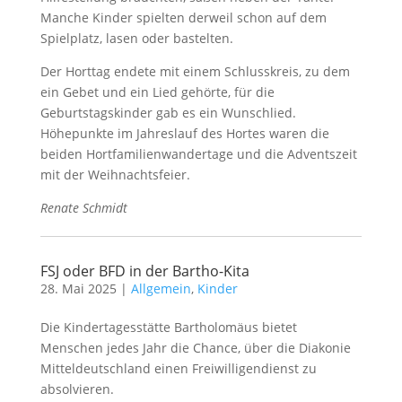
Manche Kinder spielten derweil schon auf dem
Spielplatz, lasen oder bastelten.
Der Horttag endete mit einem Schlusskreis, zu dem
ein Gebet und ein Lied gehörte, für die
Geburtstagskinder gab es ein Wunschlied.
Höhepunkte im Jahreslauf des Hortes waren die
beiden Hortfamilienwandertage und die Adventszeit
mit der Weihnachtsfeier.
Renate Schmidt
FSJ oder BFD in der Bartho-Kita
28. Mai 2025
|
Allgemein
,
Kinder
Die Kindertagesstätte Bartholomäus bietet
Menschen jedes Jahr die Chance, über die Diakonie
Mitteldeutschland einen Freiwilligendienst zu
absolvieren.